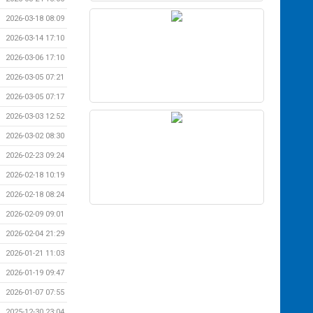
2026-03-18 08:09
2026-03-14 17:10
2026-03-06 17:10
2026-03-05 07:21
2026-03-05 07:17
2026-03-03 12:52
2026-03-02 08:30
2026-02-23 09:24
2026-02-18 10:19
2026-02-18 08:24
2026-02-09 09:01
2026-02-04 21:29
2026-01-21 11:03
2026-01-19 09:47
2026-01-07 07:55
2025-12-30 23:04