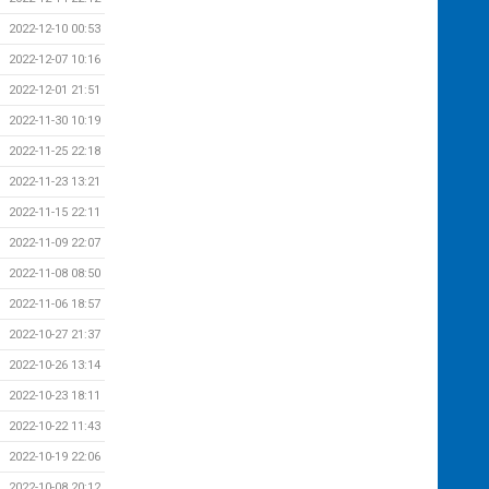
2022-12-10 00:53
2022-12-07 10:16
2022-12-01 21:51
2022-11-30 10:19
2022-11-25 22:18
2022-11-23 13:21
2022-11-15 22:11
2022-11-09 22:07
2022-11-08 08:50
2022-11-06 18:57
2022-10-27 21:37
2022-10-26 13:14
2022-10-23 18:11
2022-10-22 11:43
2022-10-19 22:06
2022-10-08 20:12