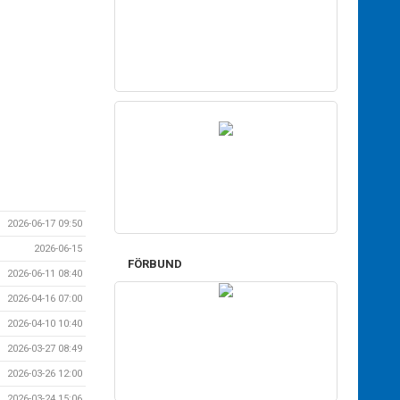
2026-06-17 09:50
2026-06-15
FÖRBUND
2026-06-11 08:40
2026-04-16 07:00
2026-04-10 10:40
2026-03-27 08:49
2026-03-26 12:00
2026-03-24 15:06