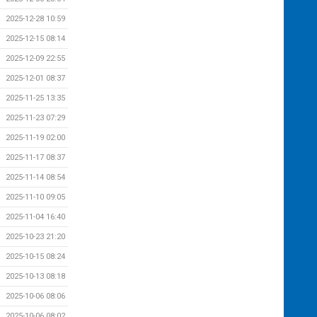
2025-12-28 10:59
2025-12-15 08:14
2025-12-09 22:55
2025-12-01 08:37
2025-11-25 13:35
2025-11-23 07:29
2025-11-19 02:00
2025-11-17 08:37
2025-11-14 08:54
2025-11-10 09:05
2025-11-04 16:40
2025-10-23 21:20
2025-10-15 08:24
2025-10-13 08:18
2025-10-06 08:06
2025-10-06 08:02