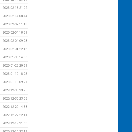
2023-02-15 21:02
2023-02-14 08:44
2023-02-07 11:18
2023-02-04 18:31
2023-02-04 09:28
2023-02-01 22:18
2023-01-30 14:30
2023-01-23 20:59
2023-01-19 18:26
2023-01-10 09:27
2022-12-30 23:25
2022-12-30 23:06
2022-12-29 14:58
2022-12-27 22:11
2022-12-19 21:50
2022-12-14 22:12