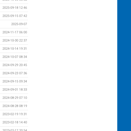
2025-09-18 12:46
2025-09-15 07:42
2025-09-07
2024-11-17 06:00
2024-10-30 22:37
2024-10-14 19:31
2024-10-07 08:34
2024-09-29 20:45
2024-09-23 07:36
2024-09-15 09:34
2024-09-01 18:33
2024-08-29 07:10
2024-08-28 08:19
2023-02-19 19:31
2023-02-18 14:40
2023-02-17 20:54