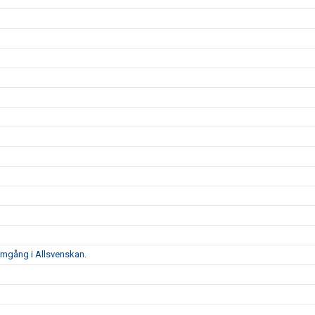
 omgång i Allsvenskan.