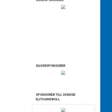
SILVERSPONSORER
SPONSORER TILL SVENSK
ELITHANDBOLL