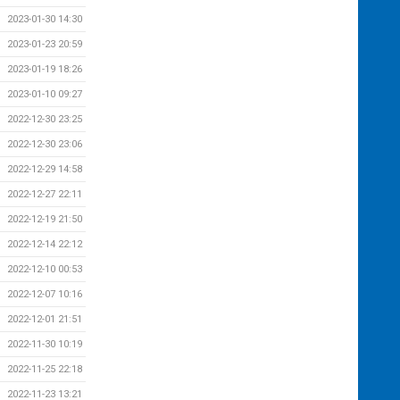
2023-01-30 14:30
2023-01-23 20:59
2023-01-19 18:26
2023-01-10 09:27
2022-12-30 23:25
2022-12-30 23:06
2022-12-29 14:58
2022-12-27 22:11
2022-12-19 21:50
2022-12-14 22:12
2022-12-10 00:53
2022-12-07 10:16
2022-12-01 21:51
2022-11-30 10:19
2022-11-25 22:18
2022-11-23 13:21