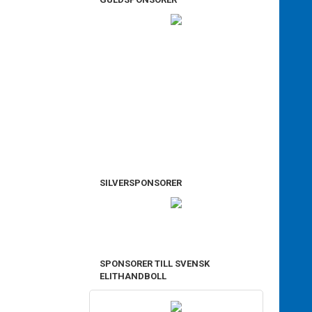
SILVERSPONSORER
SPONSORER TILL SVENSK
ELITHANDBOLL