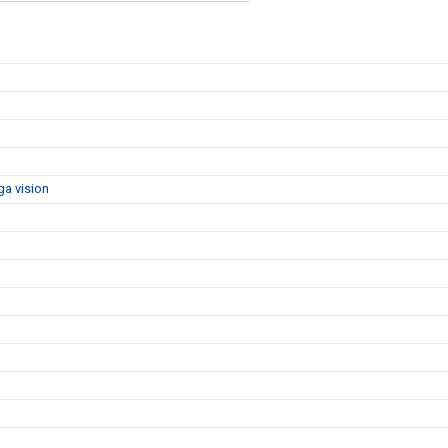
ga vision