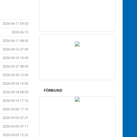
2026-06-17 09:50
2026-06-15
2026-06-11 08:40
2026-04-16 07:00
2026-04-10 10:40
2026-03-27 08:49
2026-03-26 12:00
2026-03-24 15:06
FÖRBUND
2026-03-18 08:09
2026-03-14 17:10
2026-03-06 17:10
2026-03-05 07:21
2026-03-05 07:17
2026-03-03 12:52