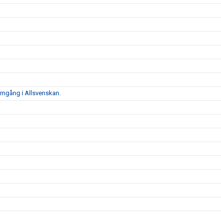
 omgång i Allsvenskan.