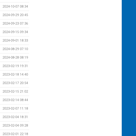
2024-10-07 08:34
2024-09-29 20:45
2024-09-23 07:36
2024-09-15 09:34
2024-09-01 18:33
2024-08-29 07:10
2024-08-28 08:19
2023-02-19 19:31
2023-02-18 14:40
2023-02-17 20:54
2023-02-15 21:02
2023-02-14 08:44
2023-02-07 11:18
2023-02-04 18:31
2023-02-04 09:28
2023-02-01 22:18