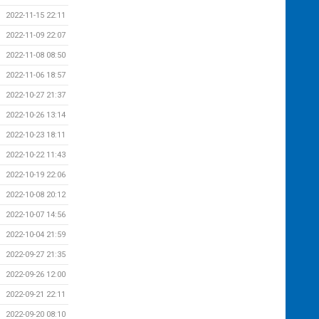
2022-11-15 22:11
2022-11-09 22:07
2022-11-08 08:50
2022-11-06 18:57
2022-10-27 21:37
2022-10-26 13:14
2022-10-23 18:11
2022-10-22 11:43
2022-10-19 22:06
2022-10-08 20:12
2022-10-07 14:56
2022-10-04 21:59
2022-09-27 21:35
2022-09-26 12:00
2022-09-21 22:11
2022-09-20 08:10