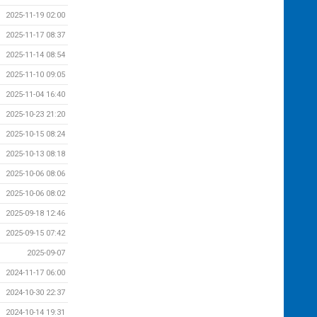
2025-11-19 02:00
2025-11-17 08:37
2025-11-14 08:54
2025-11-10 09:05
2025-11-04 16:40
2025-10-23 21:20
2025-10-15 08:24
2025-10-13 08:18
2025-10-06 08:06
2025-10-06 08:02
2025-09-18 12:46
2025-09-15 07:42
2025-09-07
2024-11-17 06:00
2024-10-30 22:37
2024-10-14 19:31