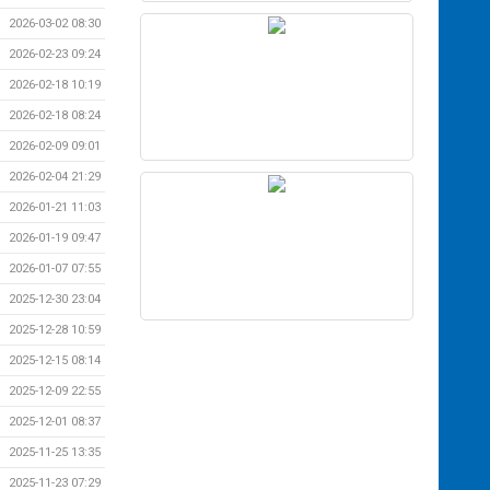
2026-03-02 08:30
2026-02-23 09:24
2026-02-18 10:19
2026-02-18 08:24
2026-02-09 09:01
2026-02-04 21:29
2026-01-21 11:03
2026-01-19 09:47
2026-01-07 07:55
2025-12-30 23:04
2025-12-28 10:59
2025-12-15 08:14
2025-12-09 22:55
2025-12-01 08:37
2025-11-25 13:35
2025-11-23 07:29