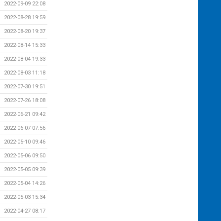
2022-09-09 22:08
2022-08-28 19:59
2022-08-20 19:37
2022-08-14 15:33
2022-08-04 19:33
2022-08-03 11:18
2022-07-30 19:51
2022-07-26 18:08
2022-06-21 09:42
2022-06-07 07:56
2022-05-10 09:46
2022-05-06 09:50
2022-05-05 09:39
2022-05-04 14:26
2022-05-03 15:34
2022-04-27 08:17