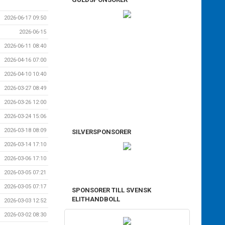
2026-06-17 09:50
2026-06-15
2026-06-11 08:40
2026-04-16 07:00
2026-04-10 10:40
2026-03-27 08:49
2026-03-26 12:00
2026-03-24 15:06
2026-03-18 08:09
SILVERSPONSORER
2026-03-14 17:10
2026-03-06 17:10
2026-03-05 07:21
2026-03-05 07:17
SPONSORER TILL SVENSK
ELITHANDBOLL
2026-03-03 12:52
2026-03-02 08:30