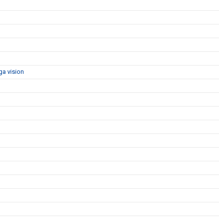
ga vision