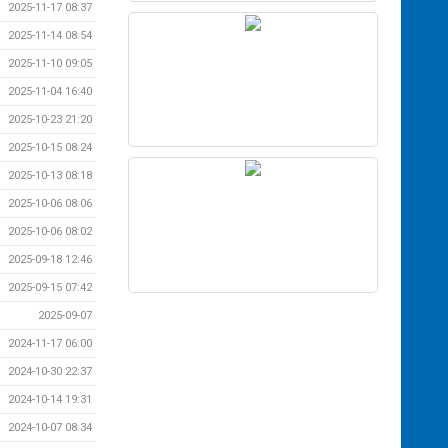
2025-11-17 08:37
2025-11-14 08:54
2025-11-10 09:05
2025-11-04 16:40
2025-10-23 21:20
2025-10-15 08:24
2025-10-13 08:18
2025-10-06 08:06
2025-10-06 08:02
2025-09-18 12:46
2025-09-15 07:42
2025-09-07
2024-11-17 06:00
2024-10-30 22:37
2024-10-14 19:31
2024-10-07 08:34