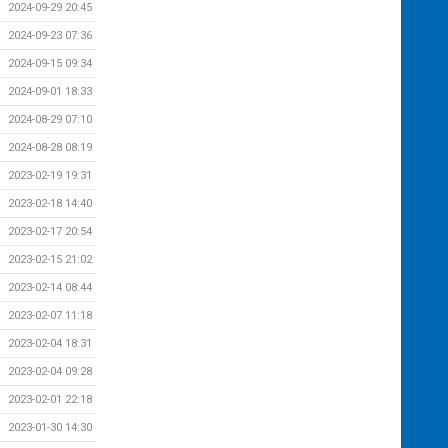
2024-09-29 20:45
2024-09-23 07:36
2024-09-15 09:34
2024-09-01 18:33
2024-08-29 07:10
2024-08-28 08:19
2023-02-19 19:31
2023-02-18 14:40
2023-02-17 20:54
2023-02-15 21:02
2023-02-14 08:44
2023-02-07 11:18
2023-02-04 18:31
2023-02-04 09:28
2023-02-01 22:18
2023-01-30 14:30