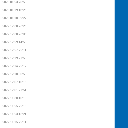
2023-01-23 20:59
2023-01-19 18:26
2023-01-10 09:27
2022-12-30 23:25
2022-12-30 23:06
2022-12-29 14:58
2022-12-27 22:11
2022-12-19 21:50
2022-12-14 22:12
2022-12-10 00:53
2022-12-07 10:16
2022-12-01 21:51
2022-11-30 10:19
2022-11-25 22:18
2022-11-23 13:21
2022-11-15 22:11