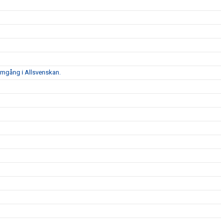
 omgång i Allsvenskan.