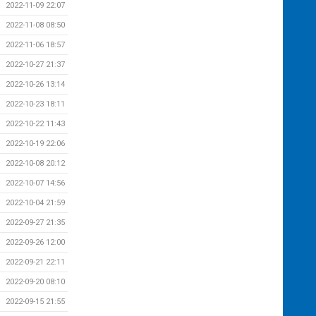
2022-11-09 22:07
2022-11-08 08:50
2022-11-06 18:57
2022-10-27 21:37
2022-10-26 13:14
2022-10-23 18:11
2022-10-22 11:43
2022-10-19 22:06
2022-10-08 20:12
2022-10-07 14:56
2022-10-04 21:59
2022-09-27 21:35
2022-09-26 12:00
2022-09-21 22:11
2022-09-20 08:10
2022-09-15 21:55