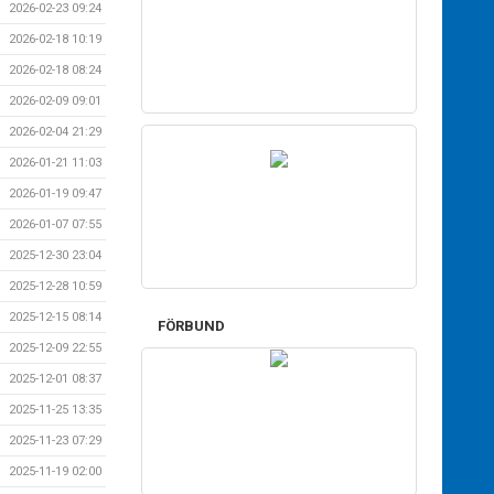
2026-02-23 09:24
2026-02-18 10:19
2026-02-18 08:24
2026-02-09 09:01
2026-02-04 21:29
2026-01-21 11:03
2026-01-19 09:47
2026-01-07 07:55
2025-12-30 23:04
2025-12-28 10:59
2025-12-15 08:14
FÖRBUND
2025-12-09 22:55
2025-12-01 08:37
2025-11-25 13:35
2025-11-23 07:29
2025-11-19 02:00