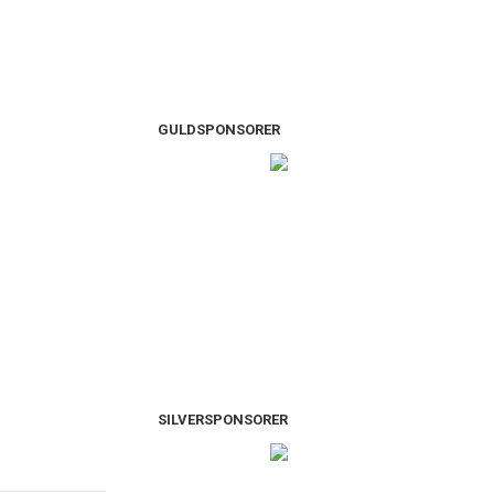
GULDSPONSORER
SILVERSPONSORER