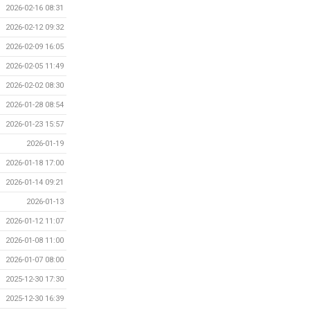
2026-02-16 08:31
2026-02-12 09:32
2026-02-09 16:05
2026-02-05 11:49
2026-02-02 08:30
2026-01-28 08:54
2026-01-23 15:57
2026-01-19
2026-01-18 17:00
2026-01-14 09:21
2026-01-13
2026-01-12 11:07
2026-01-08 11:00
2026-01-07 08:00
2025-12-30 17:30
2025-12-30 16:39