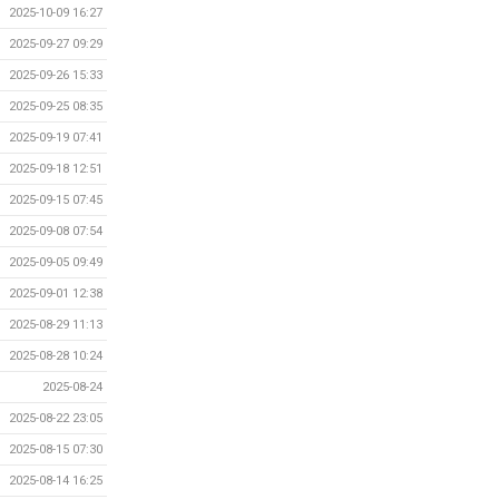
2025-10-09 16:27
2025-09-27 09:29
2025-09-26 15:33
2025-09-25 08:35
2025-09-19 07:41
2025-09-18 12:51
2025-09-15 07:45
2025-09-08 07:54
2025-09-05 09:49
2025-09-01 12:38
2025-08-29 11:13
2025-08-28 10:24
2025-08-24
2025-08-22 23:05
2025-08-15 07:30
2025-08-14 16:25