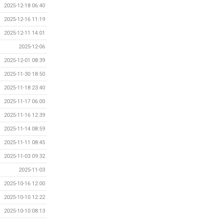
2025-12-18 06:40
2025-12-16 11:19
2025-12-11 14:01
2025-12-06
2025-12-01 08:39
2025-11-30 18:50
2025-11-18 23:40
2025-11-17 06:00
2025-11-16 12:39
2025-11-14 08:59
2025-11-11 08:45
2025-11-03 09:32
2025-11-03
2025-10-16 12:00
2025-10-10 12:22
2025-10-10 08:13