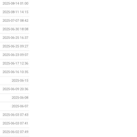
2025-08-14 01:00
2025-08-11 14:15
2025-07-07 08:42
2025-06-30 18:08
2025-06-25 16:37
2025-06-25 09:27
2025-06-23 09:07
2025-06-17 12:36
2025-06-16 10:35
2025-06-15
2025-06-09 20:36
2025-06-08
2025-06-07
2025-06-03 07:43
2025-06-03 07:41
2025-06-02 07:49