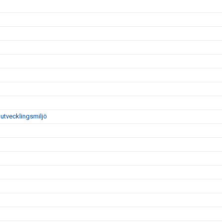
utvecklingsmiljö