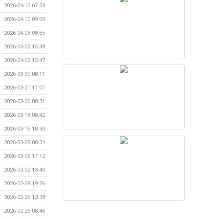
2026-04-13 07:59
2026-04-10 09:00
2026-04-03 08:55
2026-04-02 15:48
2026-04-02 15:47
2026-03-30 08:11
2026-03-21 17:07
2026-03-20 08:31
2026-03-18 08:42
2026-03-15 18:30
2026-03-09 08:34
2026-03-06 17:12
2026-03-02 13:40
2026-02-28 19:26
2026-02-26 13:38
2026-02-25 08:46