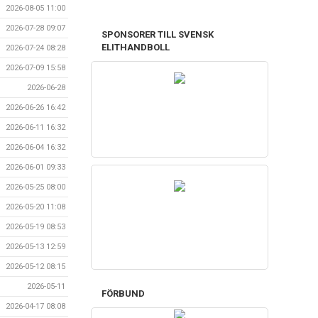
2026-08-05 11:00
2026-07-28 09:07
SPONSORER TILL SVENSK
ELITHANDBOLL
2026-07-24 08:28
2026-07-09 15:58
2026-06-28
2026-06-26 16:42
2026-06-11 16:32
2026-06-04 16:32
2026-06-01 09:33
2026-05-25 08:00
2026-05-20 11:08
2026-05-19 08:53
2026-05-13 12:59
2026-05-12 08:15
2026-05-11
FÖRBUND
2026-04-17 08:08