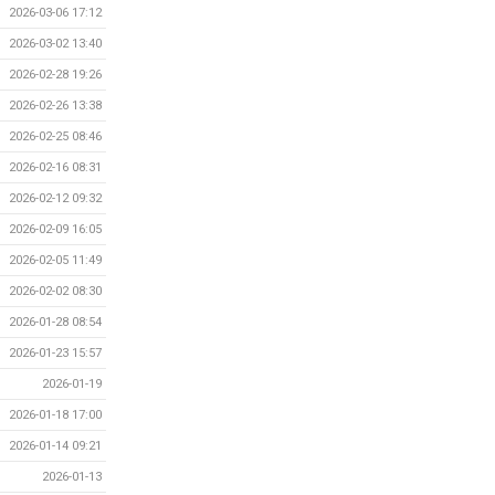
2026-03-06 17:12
2026-03-02 13:40
2026-02-28 19:26
2026-02-26 13:38
2026-02-25 08:46
2026-02-16 08:31
2026-02-12 09:32
2026-02-09 16:05
2026-02-05 11:49
2026-02-02 08:30
2026-01-28 08:54
2026-01-23 15:57
2026-01-19
2026-01-18 17:00
2026-01-14 09:21
2026-01-13