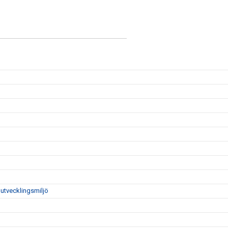
utvecklingsmiljö