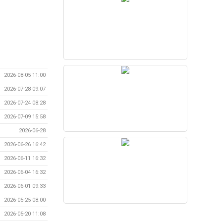
2026-08-05 11:00
2026-07-28 09:07
2026-07-24 08:28
2026-07-09 15:58
2026-06-28
2026-06-26 16:42
2026-06-11 16:32
2026-06-04 16:32
2026-06-01 09:33
2026-05-25 08:00
2026-05-20 11:08