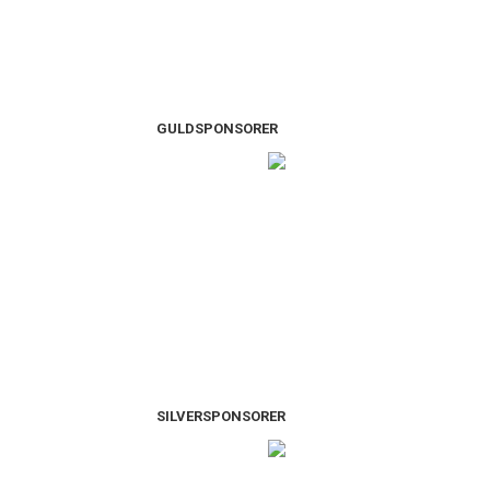
GULDSPONSORER
SILVERSPONSORER