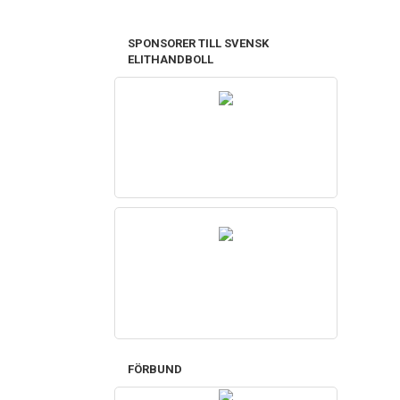
SPONSORER TILL SVENSK
ELITHANDBOLL
FÖRBUND