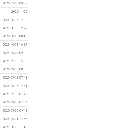
2025-11-03 09:32
2025-11-03
2025-10-16 12:00
2025-10-10 12:22
2025-10-10 08:13
2025-10-09 16:27
2025-09-27 09:29
2025-09-26 15:33
2025-09-25 08:35
2025-09-19 07:41
2025-09-18 12:51
2025-09-15 07:45
2025-09-08 07:54
2025-09-05 09:49
2025-09-01 12:38
2025-08-29 11:13