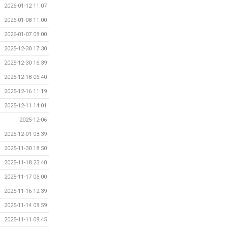
2026-01-12 11:07
2026-01-08 11:00
2026-01-07 08:00
2025-12-30 17:30
2025-12-30 16:39
2025-12-18 06:40
2025-12-16 11:19
2025-12-11 14:01
2025-12-06
2025-12-01 08:39
2025-11-30 18:50
2025-11-18 23:40
2025-11-17 06:00
2025-11-16 12:39
2025-11-14 08:59
2025-11-11 08:45