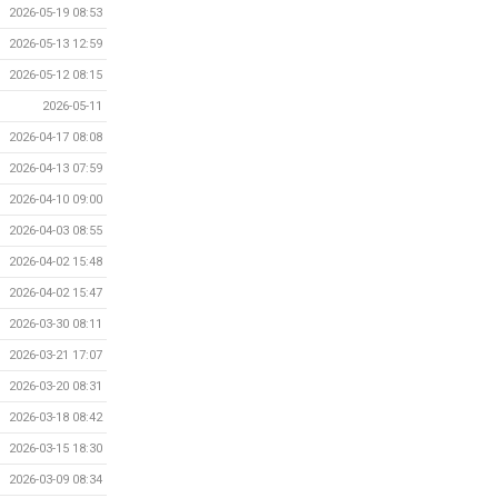
2026-05-19 08:53
2026-05-13 12:59
2026-05-12 08:15
2026-05-11
2026-04-17 08:08
2026-04-13 07:59
2026-04-10 09:00
2026-04-03 08:55
2026-04-02 15:48
2026-04-02 15:47
2026-03-30 08:11
2026-03-21 17:07
2026-03-20 08:31
2026-03-18 08:42
2026-03-15 18:30
2026-03-09 08:34