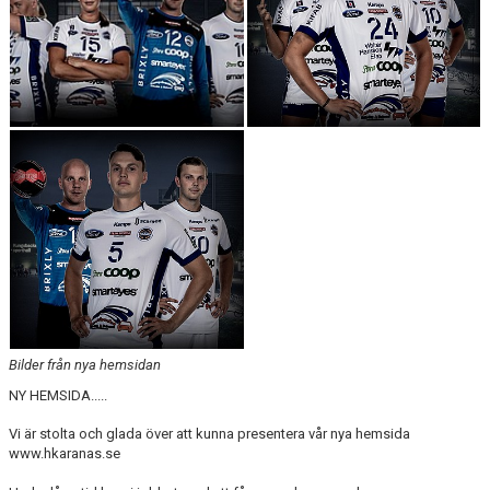
Bilder från nya hemsidan
NY HEMSIDA.....
Vi är stolta och glada över att kunna presentera vår nya hemsida
www.hkaranas.se