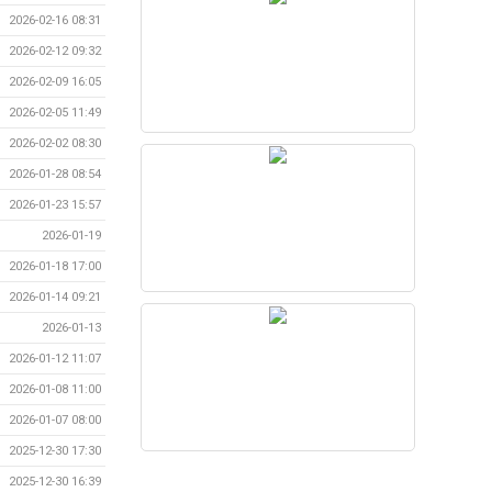
2026-02-16 08:31
2026-02-12 09:32
2026-02-09 16:05
2026-02-05 11:49
2026-02-02 08:30
2026-01-28 08:54
2026-01-23 15:57
2026-01-19
2026-01-18 17:00
2026-01-14 09:21
2026-01-13
2026-01-12 11:07
2026-01-08 11:00
2026-01-07 08:00
2025-12-30 17:30
2025-12-30 16:39