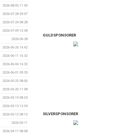
2026-08-05 11:00
2026-07-28 09:07
2026-07-24 08:28
2026-07-09 15:58
GULDSPONSORER
2026-06-28
2026-06-26 16:42
2026-06-11 16:32
2026-06-04 16:32
2026-06-01 09:33
2026-05-25 08:00
2026-05-20 11:08
2026-05-19 08:53
2026-05-13 12:59
SILVERSPONSORER
2026-05-12 08:15
2026-05-11
2026-04-17 08:08