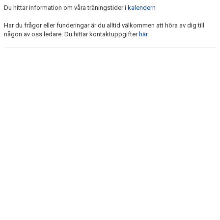
Du hittar information om våra träningstider i
kalendern
Har du frågor eller funderingar är du alltid välkommen att höra av dig till
någon av oss ledare. Du hittar kontaktuppgifter
här