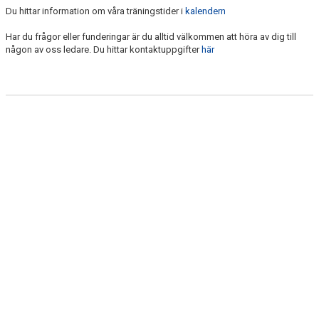
Du hittar information om våra träningstider i
kalendern
Har du frågor eller funderingar är du alltid välkommen att höra av dig till
någon av oss ledare. Du hittar kontaktuppgifter
här