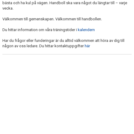
bästa och ha kul på vägen. Handboll ska vara något du längtar till – varje
vecka.
Välkommen till gemenskapen. Välkommen till handbollen.
Du hittar information om våra träningstider i
kalendern
Har du frågor eller funderingar är du alltid välkommen att höra av dig till
någon av oss ledare. Du hittar kontaktuppgifter
här