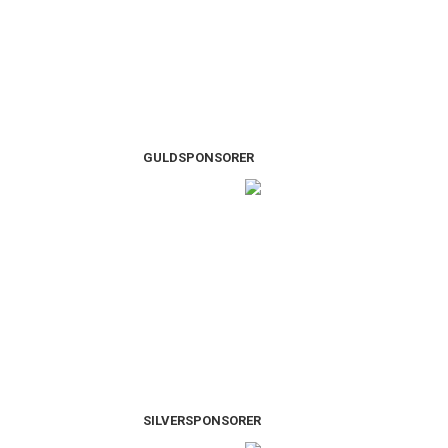
GULDSPONSORER
SILVERSPONSORER