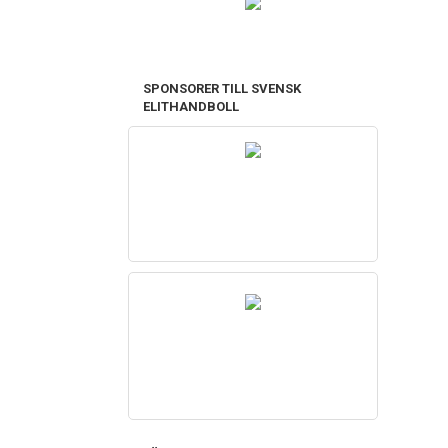
SPONSORER TILL SVENSK
ELITHANDBOLL