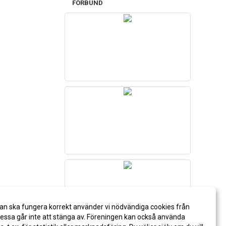
FÖRBUND
an ska fungera korrekt använder vi nödvändiga cookies från
ssa går inte att stänga av. Föreningen kan också använda