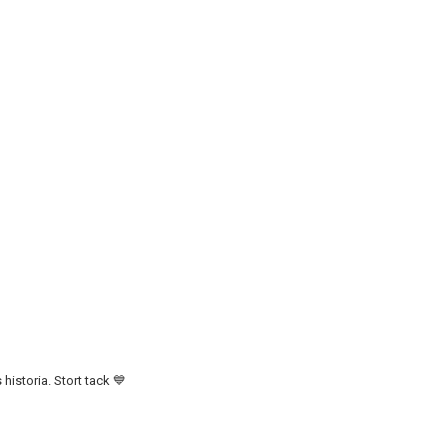
historia. Stort tack 💙