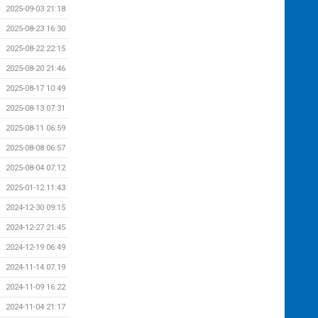
2025-09-03 21:18
2025-08-23 16:30
2025-08-22 22:15
2025-08-20 21:46
2025-08-17 10:49
2025-08-13 07:31
2025-08-11 06:59
2025-08-08 06:57
2025-08-04 07:12
2025-01-12 11:43
2024-12-30 09:15
2024-12-27 21:45
2024-12-19 06:49
2024-11-14 07:19
2024-11-09 16:22
2024-11-04 21:17