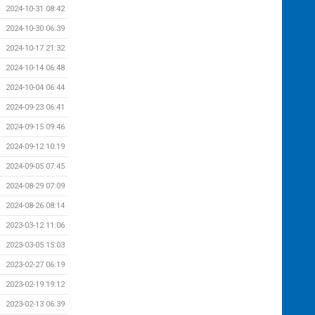
2024-10-31 08:42
2024-10-30 06:39
2024-10-17 21:32
2024-10-14 06:48
2024-10-04 06:44
2024-09-23 06:41
2024-09-15 09:46
2024-09-12 10:19
2024-09-05 07:45
2024-08-29 07:09
2024-08-26 08:14
2023-03-12 11:06
2023-03-05 15:03
2023-02-27 06:19
2023-02-19 19:12
2023-02-13 06:39