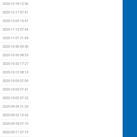
2025-12-18 12:56
2025-12-17 07:41
2025-12-09 14:47
2025-11-13 07:44
2025-11-07 21:49
2025-10-30 09:30
2025-10-30 08:53
2025-10-25 17:27
2025-10-13 08:13
2025-10-09 07:09
2025-10-03 07:47
2025-10-02 07:22
2025-09-24 21:25
2025-09-22 10:42
2025-09-18 07:10
2025-09-11 07:19