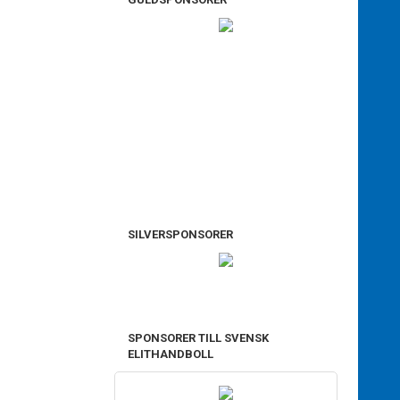
SILVERSPONSORER
SPONSORER TILL SVENSK
ELITHANDBOLL