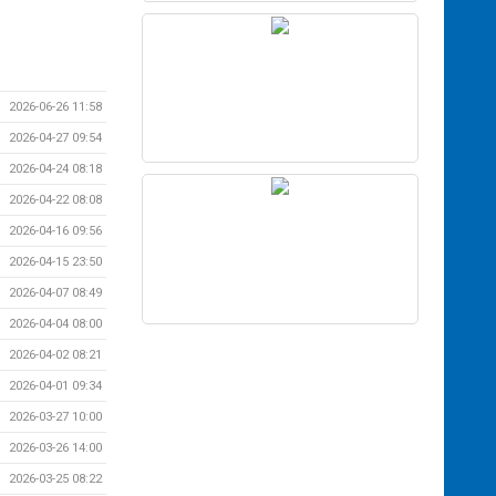
2026-06-26 11:58
2026-04-27 09:54
2026-04-24 08:18
2026-04-22 08:08
2026-04-16 09:56
2026-04-15 23:50
2026-04-07 08:49
2026-04-04 08:00
2026-04-02 08:21
2026-04-01 09:34
2026-03-27 10:00
2026-03-26 14:00
2026-03-25 08:22