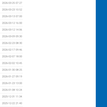
2026-03-25 07:27
2026-03-23 10:52
2026-03-13 07:00
2026-03-12 16:00
2026-03-12 14:06
2026-03-09 09:30
2026-02-23 08:30
2026-02-17 09:46
2026-02-07 18:00
2026-02-02 10:45
2026-01-30 08:25
2026-01-27 09:19
2026-01-23 13:00
2026-01-08 10:24
2025-12-31 11:34
2025-12-22 21:40