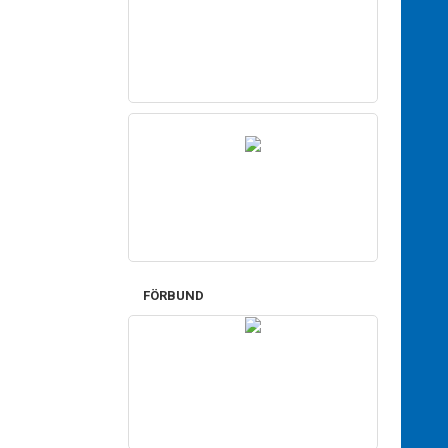
FÖRBUND