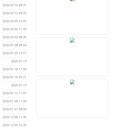
2026-02-16 08:31
2026-02-12 09:32
2026-02-09 16:05
2026-02-05 11:49
2026-02-02 08:30
2026-01-28 08:54
2026-01-23 15:57
2026-01-19
2026-01-18 17:00
2026-01-14 09:21
2026-01-13
2026-01-12 11:07
2026-01-08 11:00
2026-01-07 08:00
2025-12-30 17:30
2025-12-30 16:39