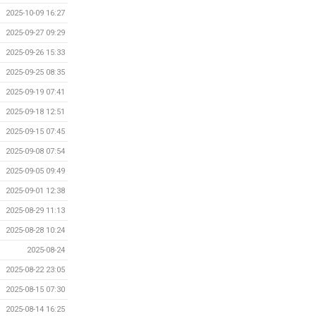
2025-10-09 16:27
2025-09-27 09:29
2025-09-26 15:33
2025-09-25 08:35
2025-09-19 07:41
2025-09-18 12:51
2025-09-15 07:45
2025-09-08 07:54
2025-09-05 09:49
2025-09-01 12:38
2025-08-29 11:13
2025-08-28 10:24
2025-08-24
2025-08-22 23:05
2025-08-15 07:30
2025-08-14 16:25