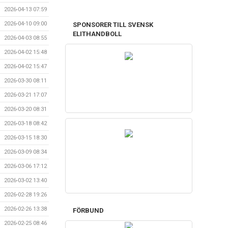
2026-04-13 07:59
2026-04-10 09:00
SPONSORER TILL SVENSK
ELITHANDBOLL
2026-04-03 08:55
2026-04-02 15:48
2026-04-02 15:47
2026-03-30 08:11
2026-03-21 17:07
2026-03-20 08:31
2026-03-18 08:42
2026-03-15 18:30
2026-03-09 08:34
2026-03-06 17:12
2026-03-02 13:40
2026-02-28 19:26
2026-02-26 13:38
FÖRBUND
2026-02-25 08:46