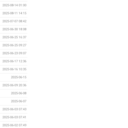
2025-08-14 01:00
2025-08-11 14:15
2025-07-07 08:42
2025-06-30 18:08
2025-06-25 16:37
2025-06-25 09:27
2025-06-23 09:07
2025-06-17 12:36
2025-06-16 10:35
2025-06-15
2025-06-09 20:36
2025-06-08
2025-06-07
2025-06-03 07:43
2025-06-03 07:41
2025-06-02 07:49