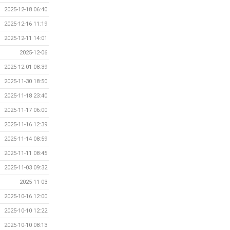
2025-12-18 06:40
2025-12-16 11:19
2025-12-11 14:01
2025-12-06
2025-12-01 08:39
2025-11-30 18:50
2025-11-18 23:40
2025-11-17 06:00
2025-11-16 12:39
2025-11-14 08:59
2025-11-11 08:45
2025-11-03 09:32
2025-11-03
2025-10-16 12:00
2025-10-10 12:22
2025-10-10 08:13