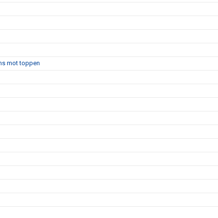
ans mot toppen