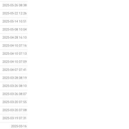
2025-05-26 08:38
2025-05-22 12:26
2025-05-14 10:51
2025-05-08 10:04
2025-04-28 16:10
2025-04-10 07:16
2025-04-10 07:13
2025-04-10 07:09
2025-04-07 07:41
2025-03-28 08:19
2025-03-26 08:10
2025-03-26 08:07
2025-03-20 07:55
2025-03-20 07:08
2025-03-19 07:31
2025-03-16