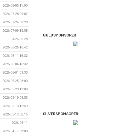
2026-08-05 11:00
2026-07-28 09:07
2026-07-24 08:28
2026-07-09 15:58
GULDSPONSORER
2026-06-28
2026-06-26 16:42
2026-06-11 16:32
2026-06-04 16:32
2026-06-01 09:33
2026-05-25 08:00
2026-05-20 11:08
2026-05-19 08:53
2026-05-13 12:59
SILVERSPONSORER
2026-05-12 08:15
2026-05-11
2026-04-17 08:08