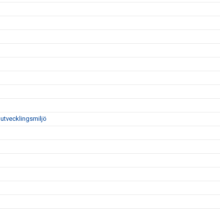
utvecklingsmiljö