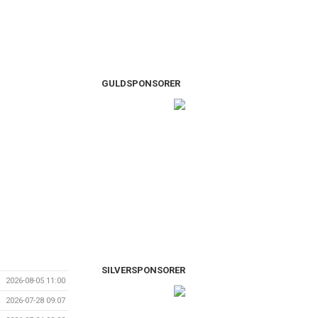
GULDSPONSORER
SILVERSPONSORER
2026-08-05 11:00
2026-07-28 09:07