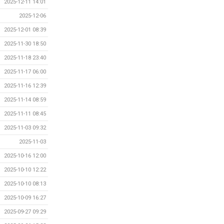
2025-12-11 14:01
2025-12-06
2025-12-01 08:39
2025-11-30 18:50
2025-11-18 23:40
2025-11-17 06:00
2025-11-16 12:39
2025-11-14 08:59
2025-11-11 08:45
2025-11-03 09:32
2025-11-03
2025-10-16 12:00
2025-10-10 12:22
2025-10-10 08:13
2025-10-09 16:27
2025-09-27 09:29