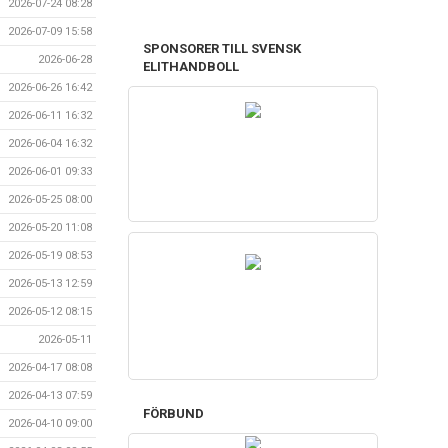
2026-07-24 08:28
2026-07-09 15:58
SPONSORER TILL SVENSK
2026-06-28
ELITHANDBOLL
2026-06-26 16:42
2026-06-11 16:32
2026-06-04 16:32
2026-06-01 09:33
2026-05-25 08:00
2026-05-20 11:08
2026-05-19 08:53
2026-05-13 12:59
2026-05-12 08:15
2026-05-11
2026-04-17 08:08
2026-04-13 07:59
FÖRBUND
2026-04-10 09:00