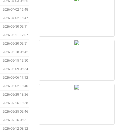
2026-04-03 08:55
2026-04-02 15:48
2026-04-02 15:47
2026-03-30 08:11
2026-03-21 17:07
2026-03-20 08:31
2026-03-18 08:42
2026-03-15 18:30
2026-03-09 08:34
2026-03-06 17:12
2026-03-02 13:40
2026-02-28 19:26
2026-02-26 13:38
2026-02-25 08:46
2026-02-16 08:31
2026-02-12 09:32