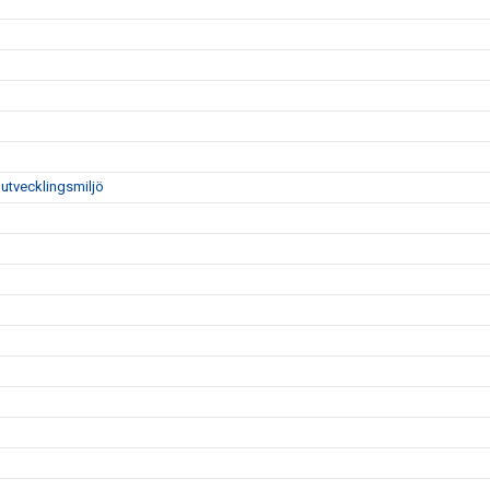
utvecklingsmiljö