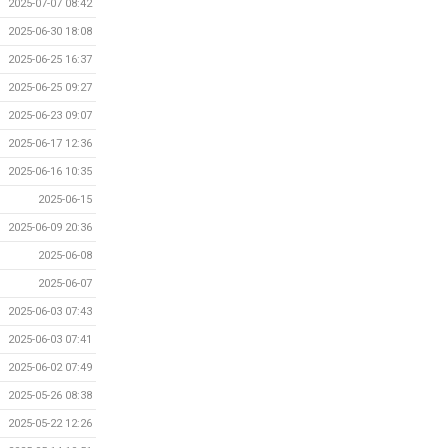
2025-07-07 08:42
2025-06-30 18:08
2025-06-25 16:37
2025-06-25 09:27
2025-06-23 09:07
2025-06-17 12:36
2025-06-16 10:35
2025-06-15
2025-06-09 20:36
2025-06-08
2025-06-07
2025-06-03 07:43
2025-06-03 07:41
2025-06-02 07:49
2025-05-26 08:38
2025-05-22 12:26