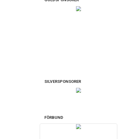
SILVERSPONSORER
FÖRBUND