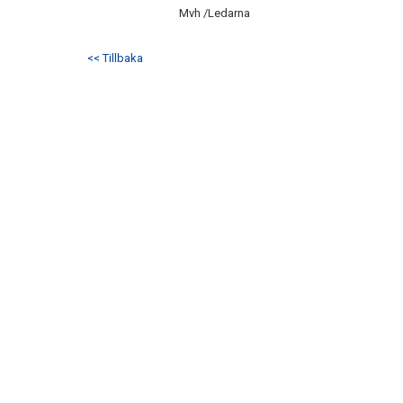
Mvh /Ledarna
<< Tillbaka