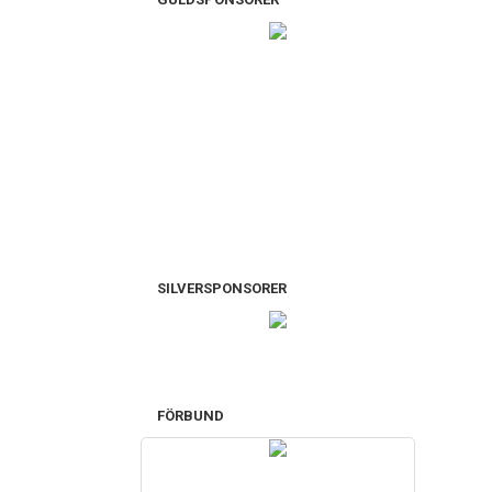
SILVERSPONSORER
FÖRBUND