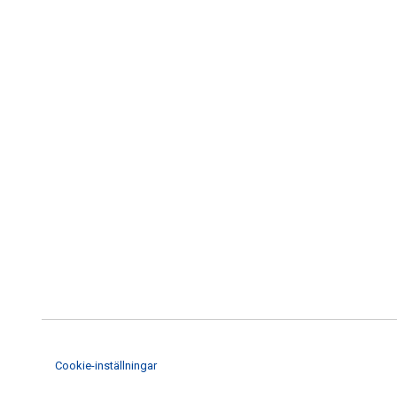
Cookie-inställningar