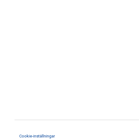
Cookie-inställningar