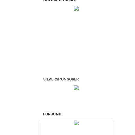
SILVERSPONSORER
FÖRBUND