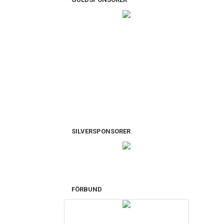
SILVERSPONSORER
FÖRBUND