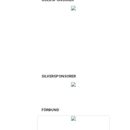
SILVERSPONSORER
FÖRBUND