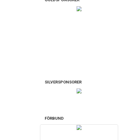
SILVERSPONSORER
FÖRBUND