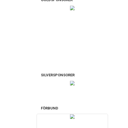
SILVERSPONSORER
FÖRBUND