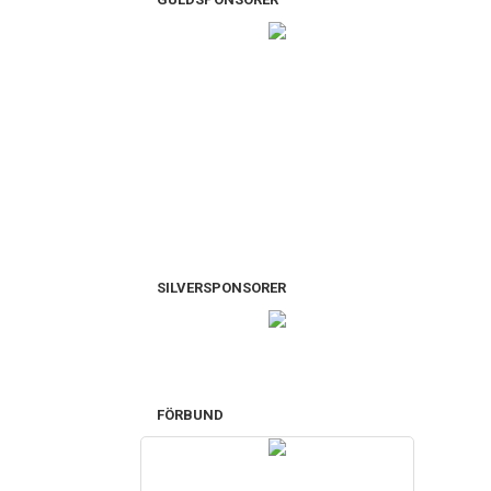
SILVERSPONSORER
FÖRBUND