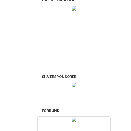
SILVERSPONSORER
FÖRBUND