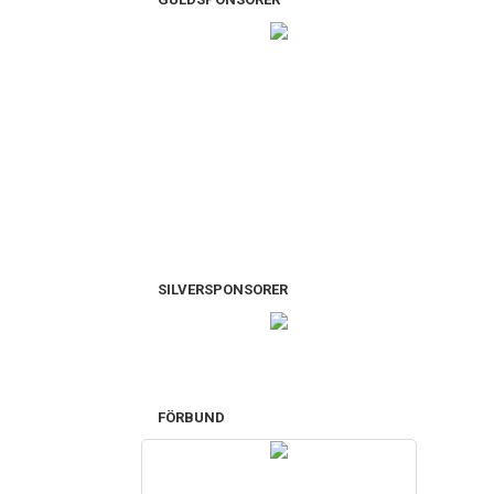
SILVERSPONSORER
FÖRBUND