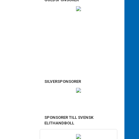
SILVERSPONSORER
SPONSORER TILL SVENSK
ELITHANDBOLL