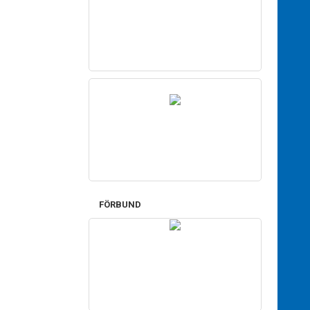
FÖRBUND