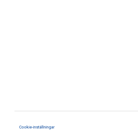
Cookie-inställningar