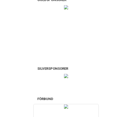
SILVERSPONSORER
FÖRBUND