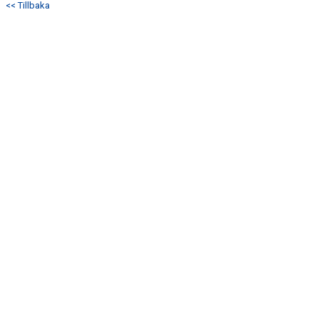
<< Tillbaka