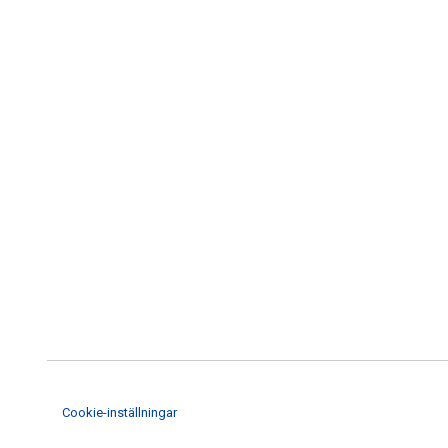
Cookie-inställningar