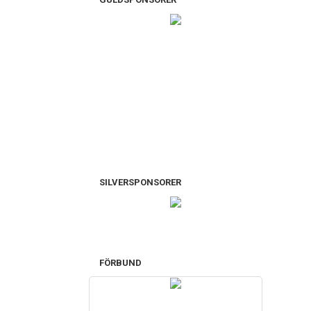
SILVERSPONSORER
FÖRBUND