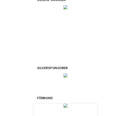
SILVERSPONSORER
FÖRBUND