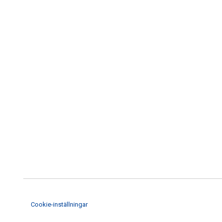
Cookie-inställningar