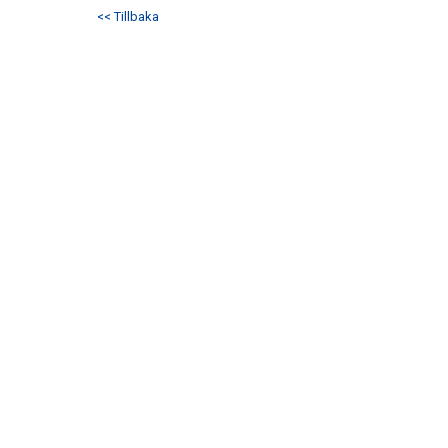
<< Tillbaka