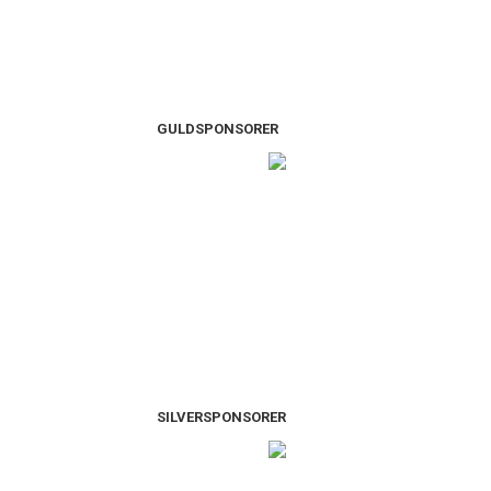
GULDSPONSORER
SILVERSPONSORER