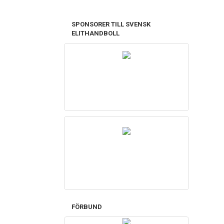
SPONSORER TILL SVENSK
ELITHANDBOLL
FÖRBUND